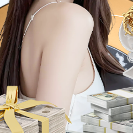
文
已与中央广播电视总台（央视）及小红书达成战略合作，成为20
着这家全球领先的新能源汽车制造商，在品牌全球化布局与体育
8支球队、赛事关注度空前提升，比亚迪通过顶级媒体平台锁定转
际市场的影响力与品牌认知度。
：世界杯转播合作背后的战略考量
及小红书两大平台合作，展现了其精准的营销策略。央视作为国
源，覆盖了最广泛的传统电视受众群体；而小红书则凭借其年轻
分享生活方式的聚集地。通过“传统媒体+社交平台”的双轨布局
。值得注意的是，比亚迪并非首次涉足体育赞助——此前其已深
，则显示出其从“区域性体育营销”向“全球性顶级IP合作”升级
考量：2026年世界杯恰逢比亚迪加速海外建厂、拓展欧美及新