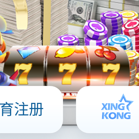
升海外消费者信任度的有效途径。
术自信到文化共鸣的传播逻辑
的权益并不仅限于品牌曝光。根据合作内容，比亚迪将在央视及
将自身“技术为王”的品牌理念与世界杯的拼搏精神相融合。例
电池、DM-i超级混动等核心技术亮点，将“绿色出行”与“体育竞
”属性，有望为比亚迪创造更多与球迷、年轻用户深度互动的机会
探访比亚迪全球总部，展示其智能制造实力。这种跨界并非简单
观众为进球欢呼时，比亚迪的Logo也悄然传递着“中国智造”的
杯如何助力比亚迪全球化叙事
作伙伴的身份，为比亚迪提供了从“汽车品牌”向“全球生活方式
签约海外球星等方式，在欧洲、东南亚等地积累了一定的品牌基
认知短板。特别是在2026年世界杯由美国、加拿大、墨西哥三
率快速提升的窗口期，比亚迪借势入局，有机会直接触达当地消