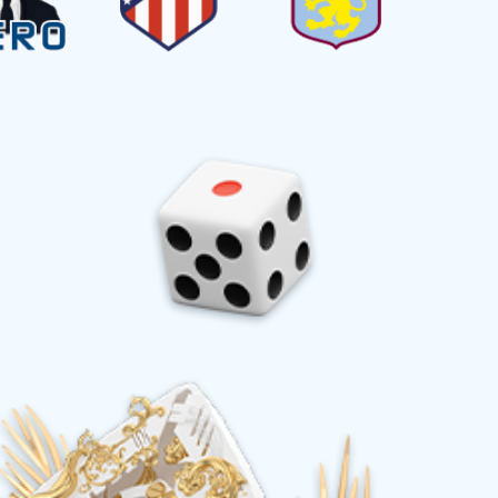
播特约合作伙伴