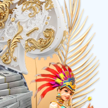
26年美加墨世界杯的转播特
营销领域迈出了关键一步。随
播权益，旨在借助这一全球性体
内最具权威性的电视媒体，拥
化、互动性强的社区生态，成
，比亚迪构建了从泛人群到核
度参与欧洲杯、美洲杯等赛
的决心。这背后是基于其新能源
兴市场的关键期，借助赛事热