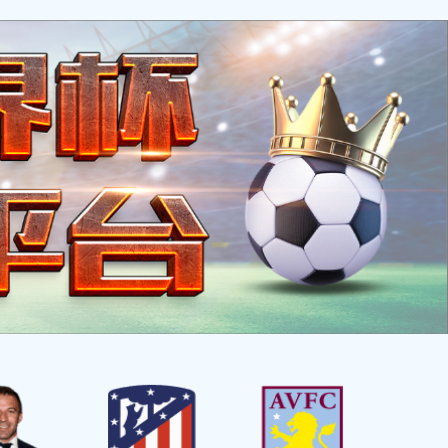
App
公司
体育
注册入口
简介
报道
便捷
持、高清视频、 实时比分与