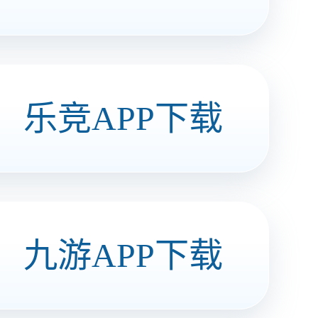
推荐平台
米兰体育·米兰官方网站
开云在线登录入口官网
爱游戏·体育
mk体育登录
华体会官方网页版
星空体育在线官网首页