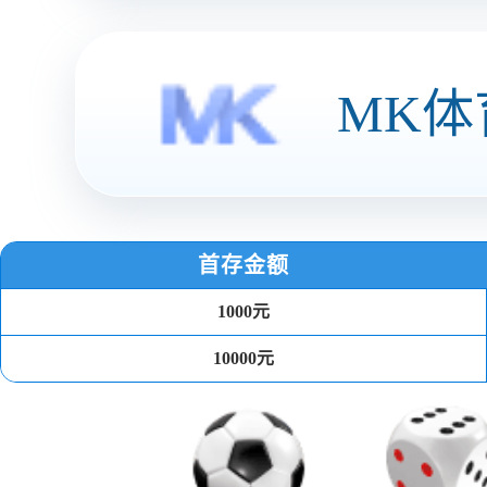
字段加
从注册到
1
如何注册成为平台用户？
请点击首页右上角“注册”按钮，填写手机