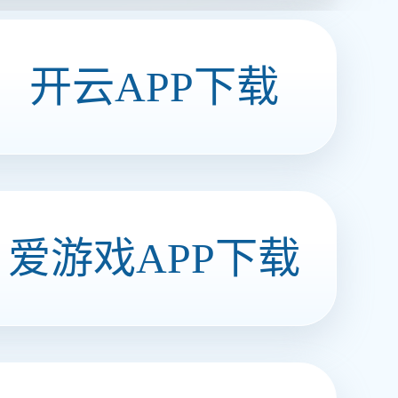
具
安全登录器
Mac 与
采用轻量化架构与加密访问机
，帮助用户稳
制，适配多种设备系统，有效
轻松绕过访
防劫持、防屏蔽，保障平台访
同步与内容
问安全性和数据一致性。
。
的活跃趋势。