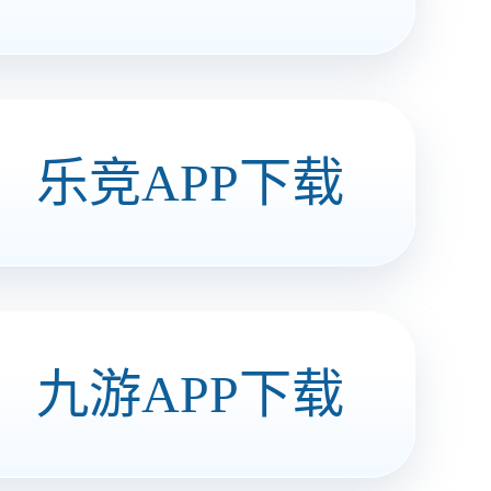
全网。
护
异常流量识
定性保障