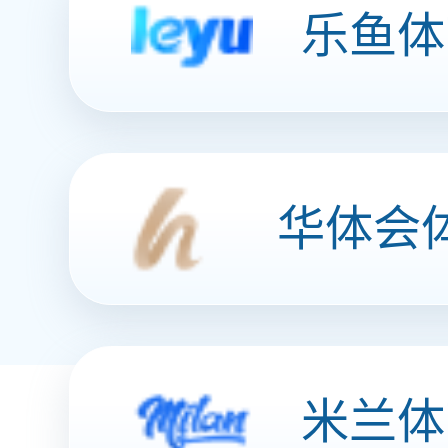
洛
杉
矶