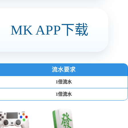
计
、行为追
源支持
直播平台。
育赛事直播体验。