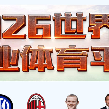
一怎么样
· 体育观看更
球迷专属的数字主场。
必一怎么样网页版
提供多终端支
赛事推荐，让你随时随地畅享体育内容。
网页端入口
下载APP