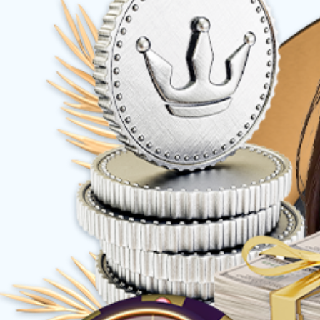
爱。
我们将继续秉持“
技术创新、用户至
台。