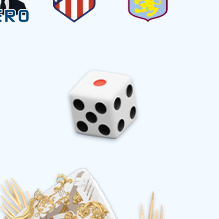
品质的数字化观赛体验。我们整合
高
亚、中东、欧洲等区域建立了本地化技
持续增长，深受广大体育爱好者喜