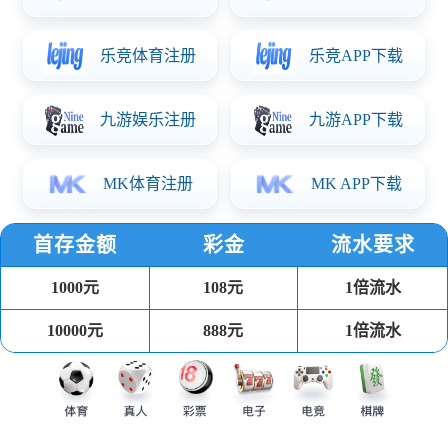
我们的使命与愿景