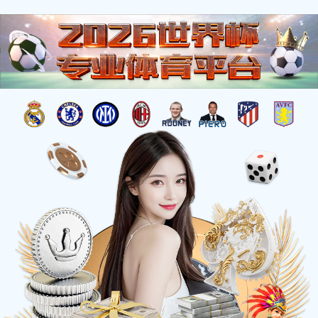
注册入口
关于 必一怎么样
企业概况
国际认证
未来发展